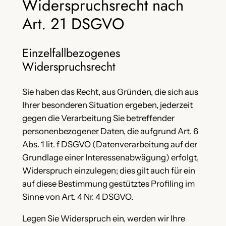
Widerspruchsrecht nach
Art. 21 DSGVO
Einzelfallbezogenes
Widerspruchsrecht
Sie haben das Recht, aus Gründen, die sich aus
Ihrer besonderen Situation ergeben, jederzeit
gegen die Verarbeitung Sie betreffender
personenbezogener Daten, die aufgrund Art. 6
Abs. 1 lit. f DSGVO (Datenverarbeitung auf der
Grundlage einer Interessenabwägung) erfolgt,
Widerspruch einzulegen; dies gilt auch für ein
auf diese Bestimmung gestütztes Profiling im
Sinne von Art. 4 Nr. 4 DSGVO.
Legen Sie Widerspruch ein, werden wir Ihre