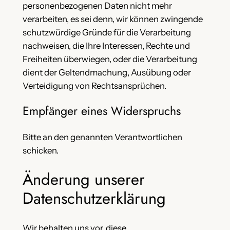
personenbezogenen Daten nicht mehr
verarbeiten, es sei denn, wir können zwingende
schutzwürdige Gründe für die Verarbeitung
nachweisen, die Ihre Interessen, Rechte und
Freiheiten überwiegen, oder die Verarbeitung
dient der Geltendmachung, Ausübung oder
Verteidigung von Rechtsansprüchen.
Empfänger eines Widerspruchs
Bitte an den genannten Verantwortlichen
schicken.
Änderung unserer
Datenschutzerklärung
Wir behalten uns vor, diese