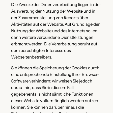
Die Zwecke der Datenverarbeitung liegen in der
Auswertung der Nutzung der Website und in
der Zusammenstellung von Reports über
Aktivitäten auf der Website. Auf Grundlage der
Nutzung der Website und des Internets sollen
dann weitere verbundene Dienstleistungen
erbracht werden. Die Verarbeitung beruht auf
dem berechtigten Interesse des
Webseitenbetreibers.
Sie können die Speicherung der Cookies durch
eine entsprechende Einstellung Ihrer Browser-
Software verhindern; wir weisen Sie jedoch
darauf hin, dass Sie in diesem Fall
gegebenenfalls nicht sämtliche Funktionen
dieser Website vollumfänglich werden nutzen
können. Sie können darüber hinaus die