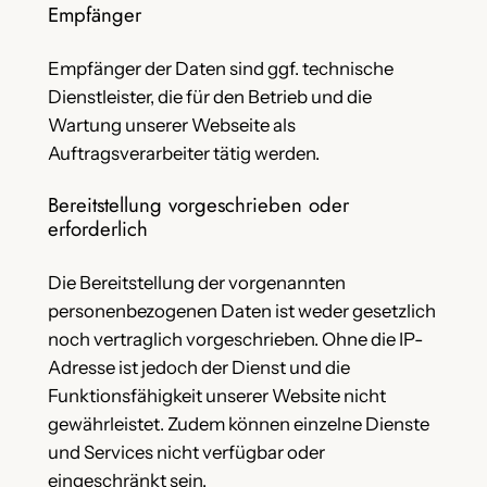
Empfänger
Empfänger der Daten sind ggf. technische
Dienstleister, die für den Betrieb und die
Wartung unserer Webseite als
Auftragsverarbeiter tätig werden.
Bereitstellung vorgeschrieben oder
erforderlich
Die Bereitstellung der vorgenannten
personenbezogenen Daten ist weder gesetzlich
noch vertraglich vorgeschrieben. Ohne die IP-
Adresse ist jedoch der Dienst und die
Funktionsfähigkeit unserer Website nicht
gewährleistet. Zudem können einzelne Dienste
und Services nicht verfügbar oder
eingeschränkt sein.