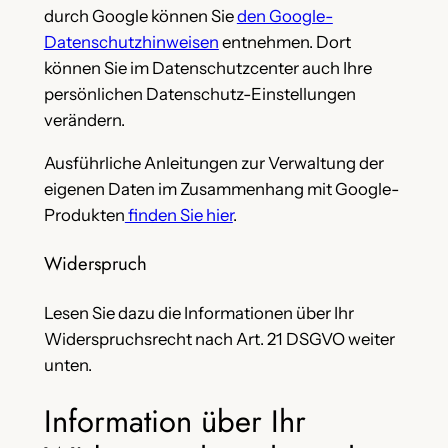
durch Google können Sie
den Google-
Datenschutzhinweisen
entnehmen. Dort
können Sie im Datenschutzcenter auch Ihre
persönlichen Datenschutz-Einstellungen
verändern.
Ausführliche Anleitungen zur Verwaltung der
eigenen Daten im Zusammenhang mit Google-
Produkten
finden Sie hier
.
Widerspruch
Lesen Sie dazu die Informationen über Ihr
Widerspruchsrecht nach Art. 21 DSGVO weiter
unten.
Information über Ihr