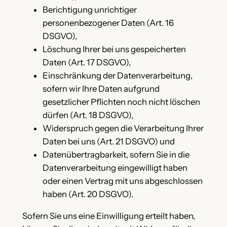
Berichtigung unrichtiger
personenbezogener Daten (Art. 16
DSGVO),
Löschung Ihrer bei uns gespeicherten
Daten (Art. 17 DSGVO),
Einschränkung der Datenverarbeitung,
sofern wir Ihre Daten aufgrund
gesetzlicher Pflichten noch nicht löschen
dürfen (Art. 18 DSGVO),
Widerspruch gegen die Verarbeitung Ihrer
Daten bei uns (Art. 21 DSGVO) und
Datenübertragbarkeit, sofern Sie in die
Datenverarbeitung eingewilligt haben
oder einen Vertrag mit uns abgeschlossen
haben (Art. 20 DSGVO).
Sofern Sie uns eine Einwilligung erteilt haben,