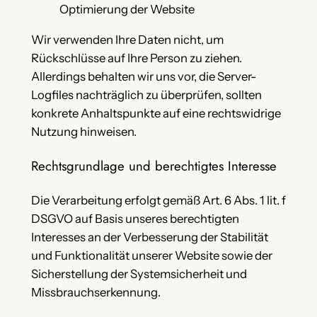
Optimierung der Website
Wir verwenden Ihre Daten nicht, um
Rückschlüsse auf Ihre Person zu ziehen.
Allerdings behalten wir uns vor, die Server-
Logfiles nachträglich zu überprüfen, sollten
konkrete Anhaltspunkte auf eine rechtswidrige
Nutzung hinweisen.
Rechtsgrundlage und berechtigtes Interesse
Die Verarbeitung erfolgt gemäß Art. 6 Abs. 1 lit. f
DSGVO auf Basis unseres berechtigten
Interesses an der Verbesserung der Stabilität
und Funktionalität unserer Website sowie der
Sicherstellung der Systemsicherheit und
Missbrauchserkennung.