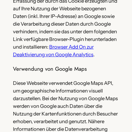
Erfassung der durch das Cookie erzeugten und
auf Ihre Nutzung der Webseite bezogenen
Daten (inkl. Ihrer IP-Adresse) an Google sowie
die Verarbeitung dieser Daten durch Google
verhindern, indem sie das unter dem folgenden
Link verfügbare Browser-Plugin herunterladen
und installieren:
Browser Add On zur
Deaktivierung von Google Analytics
.
Verwendung von Google Maps
Diese Webseite verwendet Google Maps API,
um geographische Informationen visuell
darzustellen. Bei der Nutzung von Google Maps
werden von Google auch Daten über die
Nutzung der Kartenfunktionen durch Besucher
erhoben, verarbeitet und genutzt. Nähere
Informationen über die Datenverarbeitung