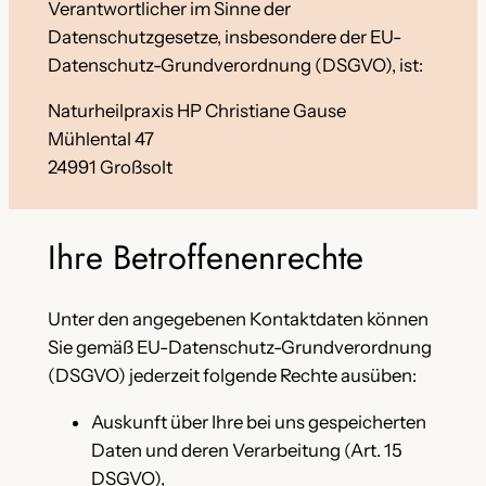
Verantwortlicher im Sinne der
Datenschutzgesetze, insbesondere der EU-
Datenschutz-Grundverordnung (DSGVO), ist:
Naturheilpraxis HP Christiane Gause
Mühlental 47
24991 Großsolt
Ihre Betroffenenrechte
Unter den angegebenen Kontaktdaten können
Sie gemäß EU-Datenschutz-Grundverordnung
(DSGVO) jederzeit folgende Rechte ausüben:
Auskunft über Ihre bei uns gespeicherten
Daten und deren Verarbeitung (Art. 15
DSGVO),