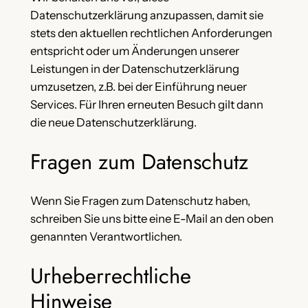
Datenschutzerklärung anzupassen, damit sie
stets den aktuellen rechtlichen Anforderungen
entspricht oder um Änderungen unserer
Leistungen in der Datenschutzerklärung
umzusetzen, z.B. bei der Einführung neuer
Services. Für Ihren erneuten Besuch gilt dann
die neue Datenschutzerklärung.
Fragen zum Datenschutz
Wenn Sie Fragen zum Datenschutz haben,
schreiben Sie uns bitte eine E-Mail an den oben
genannten Verantwortlichen.
Urheberrechtliche
Hinweise