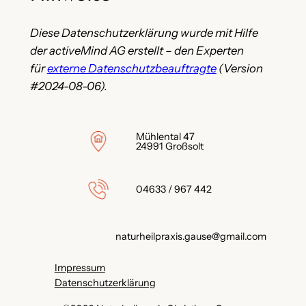
Diese Datenschutzerklärung wurde mit Hilfe
der activeMind AG erstellt – den Experten
für
externe Datenschutzbeauftragte
(Version
#2024-08-06).
Mühlental 47
24991 Großsolt
04633 / 967 442
naturheilpraxis.gause@gmail.com
Impressum
Datenschutzerklärung