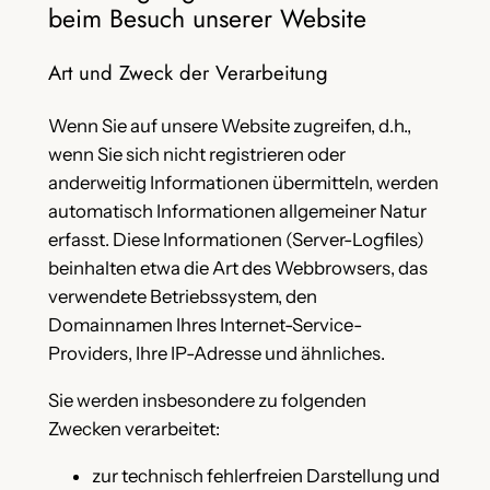
beim Besuch unserer Website
Art und Zweck der Verarbeitung
Wenn Sie auf unsere Website zugreifen, d.h.,
wenn Sie sich nicht registrieren oder
anderweitig Informationen übermitteln, werden
automatisch Informationen allgemeiner Natur
erfasst. Diese Informationen (Server-Logfiles)
beinhalten etwa die Art des Webbrowsers, das
verwendete Betriebssystem, den
Domainnamen Ihres Internet-Service-
Providers, Ihre IP-Adresse und ähnliches.
Sie werden insbesondere zu folgenden
Zwecken verarbeitet:
zur technisch fehlerfreien Darstellung und