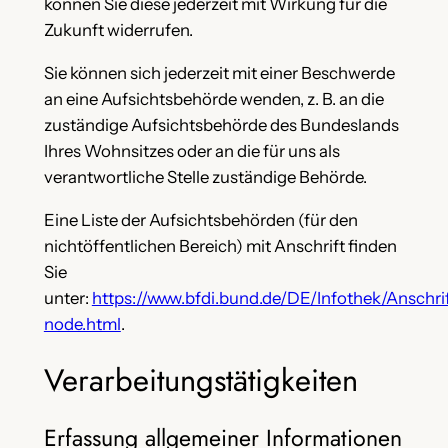
können Sie diese jederzeit mit Wirkung für die
Zukunft widerrufen.
Sie können sich jederzeit mit einer Beschwerde
an eine Aufsichtsbehörde wenden, z. B. an die
zuständige Aufsichtsbehörde des Bundeslands
Ihres Wohnsitzes oder an die für uns als
verantwortliche Stelle zuständige Behörde.
Eine Liste der Aufsichtsbehörden (für den
nichtöffentlichen Bereich) mit Anschrift finden
Sie
unter:
https://www.bfdi.bund.de/DE/Infothek/Anschrif
node.html
.
Verarbeitungstätigkeiten
Erfassung allgemeiner Informationen