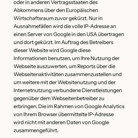
oder in anderen Vertragsstaaten des
Abkommens über den Europäischen
Wirtschaftsraum zuvor gekürzt. Nur in
Ausnahmefällen wird die volle IP-Adresse an
einen Server von Google in den USA übertragen
und dort gekürzt. Im Auftrag des Betreibers
dieser Website wird Google diese
Informationen benutzen, um Ihre Nutzung der
Webseite auszuwerten, um Reports über die
Webseitenaktivitäten zusammenzustellen und
um weitere mit der Websitenutzung und der
Internetnutzung verbundene Dienstleistungen
gegenüber dem Webseitenbetreiber zu
erbringen. Die im Rahmen von Google Analytics
von Ihrem Browser übermittelte IP-Adresse
wird nicht mit anderen Daten von Google
zusammengeführt.