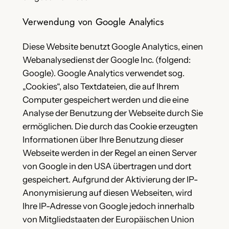
Verwendung von Google Analytics
Diese Website benutzt Google Analytics, einen
Webanalysedienst der Google Inc. (folgend:
Google). Google Analytics verwendet sog.
„Cookies“, also Textdateien, die auf Ihrem
Computer gespeichert werden und die eine
Analyse der Benutzung der Webseite durch Sie
ermöglichen. Die durch das Cookie erzeugten
Informationen über Ihre Benutzung dieser
Webseite werden in der Regel an einen Server
von Google in den USA übertragen und dort
gespeichert. Aufgrund der Aktivierung der IP-
Anonymisierung auf diesen Webseiten, wird
Ihre IP-Adresse von Google jedoch innerhalb
von Mitgliedstaaten der Europäischen Union